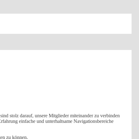
 sind stolz darauf, unsere Mitglieder miteinander zu verbinden
 Erfahrung einfache und unterhaltsame Navigationsbereiche
ten zu können.