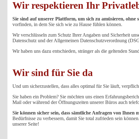
Wir respektieren Ihr Privatle
Sie sind auf unserer Plattform, um sich zu amüsieren, oh
vorfinden, in dem Sie sich wie zu Hause fühlen können.
Wir verschlüsseln zum Schutz Ihrer Angaben und Sicherheit unse
Datenschutz und der Allgemeinen Datenschutzverordnung (DSGVO
Wir haben uns dazu entschieden, stränger als die geltenden Stan
Wir sind für Sie da
Und um sicherzustellen, dass alles optimal für Sie läuft, verpfl
Sie haben ein Problem? Sie möchten uns einen Erfahrungsbericht 
Mail oder während der Öffnungszeiten unserer Büros auch telefo
Sie können sicher sein, dass sämtliche Anfragen von Ihnen 
Bedürfnisse zu verbessern, damit Sie total zufrieden sein könne
unserer Seite!