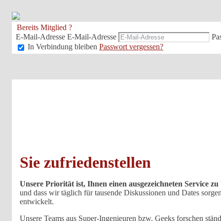
Bereits Mitglied ?
E-Mail-Adresse
E-Mail-Adresse
Pa
In Verbindung bleiben
Passwort vergessen?
Sie zufriedenstellen
Unsere Priorität ist, Ihnen einen ausgezeichneten Service z
und dass wir täglich für tausende Diskussionen und Dates sorgen
entwickelt.
Unsere Teams aus Super-Ingenieuren bzw. Geeks forschen ständi