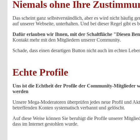
Niemals ohne Ihre Zustimmu
Das scheint ganz selbstverständlich, aber es wird nicht häufig g
auf unserer Webseite, unterhalten. Und bei dieser Regel gibt es
Dafür erlauben wir Ihnen, mit der Schaltfläche "Diesen Benu
Kontakt mehr mit den Mitgliedern unserer Community.
Schade, dass einen derartigen Button nicht auch im echten Lebe
Echte Profile
Uns ist die Echtheit der Profile der Community-Mitglieder wi
werden
Unsere Mega-Moderatoren überprüfen jedes neue Profil und Aktua
betreffenden Konten systematisch verbannt und gelöscht.
Auf diese Weise können Sie beruhigt die Profile unserer Mitglie
dass im Internet gestohlen wurde.