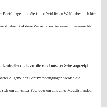
r Beziehungen, die Sie in der "wirklichen Welt", aber auch hier,
eren dürfen.
Auf diese Weise haben Sie keinen unerwünschten
 kontrollieren, bevor diese auf unserer Seite angezeigt
 unserer Allgemeinen Benutzerbedingungen werden die
 sich um ein echtes Foto oder um eins eines Modells handelt,