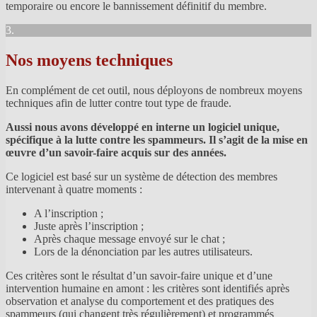
temporaire ou encore le bannissement définitif du membre.
3.
Nos moyens techniques
En complément de cet outil, nous déployons de nombreux moyens
techniques afin de lutter contre tout type de fraude.
Aussi nous avons développé en interne un logiciel unique,
spécifique à la lutte contre les spammeurs. Il s’agit de la mise en
œuvre d’un savoir-faire acquis sur des années.
Ce logiciel est basé sur un système de détection des membres
intervenant à quatre moments :
A l’inscription ;
Juste après l’inscription ;
Après chaque message envoyé sur le chat ;
Lors de la dénonciation par les autres utilisateurs.
Ces critères sont le résultat d’un savoir-faire unique et d’une
intervention humaine en amont : les critères sont identifiés après
observation et analyse du comportement et des pratiques des
spammeurs (qui changent très régulièrement) et programmés