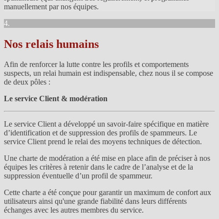
manuellement par nos équipes.
4.
Nos relais humains
Afin de renforcer la lutte contre les profils et comportements
suspects, un relai humain est indispensable, chez nous il se compose
de deux pôles :
Le service Client & modération
Le service Client a développé un savoir-faire spécifique en matière
d’identification et de suppression des profils de spammeurs. Le
service Client prend le relai des moyens techniques de détection.
Une charte de modération a été mise en place afin de préciser à nos
équipes les critères à retenir dans le cadre de l’analyse et de la
suppression éventuelle d’un profil de spammeur.
Cette charte a été conçue pour garantir un maximum de confort aux
utilisateurs ainsi qu'une grande fiabilité dans leurs différents
échanges avec les autres membres du service.