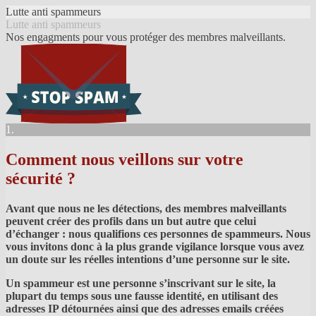
Lutte anti spammeurs
Lutte anti spammeurs
Nos engagments pour vous protéger des membres malveillants.
1.
Comment nous veillons sur votre
sécurité ?
Avant que nous ne les détections, des membres malveillants
peuvent créer des profils dans un but autre que celui
d’échanger : nous qualifions ces personnes de spammeurs. Nous
vous invitons donc à la plus grande vigilance lorsque vous avez
un doute sur les réelles intentions d’une personne sur le site.
Un spammeur est une personne s’inscrivant sur le site, la
plupart du temps sous une fausse identité, en utilisant des
adresses IP détournées ainsi que des adresses emails créées