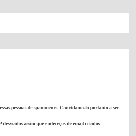
 essas pessoas de spammeurs. Convidamo-lo portanto a ser
P desviados assim que endereços de email criados