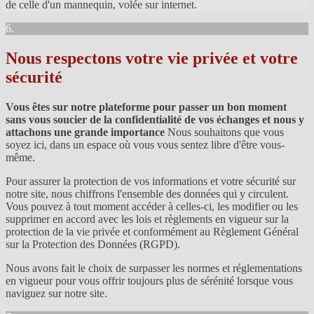
de celle d'un mannequin, volée sur internet.
6.
Nous respectons votre vie privée et votre
sécurité
Vous êtes sur notre plateforme pour passer un bon moment
sans vous soucier de la confidentialité de vos échanges et nous y
attachons une grande importance
Nous souhaitons que vous
soyez ici, dans un espace où vous vous sentez libre d'être vous-
même.
Pour assurer la protection de vos informations et votre sécurité sur
notre site, nous chiffrons l'ensemble des données qui y circulent.
Vous pouvez à tout moment accéder à celles-ci, les modifier ou les
supprimer en accord avec les lois et règlements en vigueur sur la
protection de la vie privée et conformément au Règlement Général
sur la Protection des Données (RGPD).
Nous avons fait le choix de surpasser les normes et réglementations
en vigueur pour vous offrir toujours plus de sérénité lorsque vous
naviguez sur notre site.