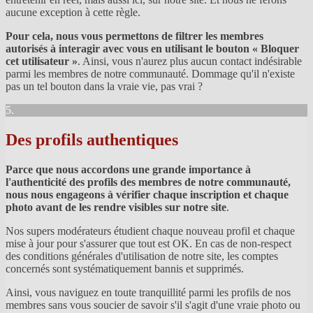
aucune exception à cette règle.
Pour cela, nous vous permettons de filtrer les membres
autorisés à interagir avec vous en utilisant le bouton « Bloquer
cet utilisateur »
. Ainsi, vous n'aurez plus aucun contact indésirable
parmi les membres de notre communauté. Dommage qu'il n'existe
pas un tel bouton dans la vraie vie, pas vrai ?
5.
Des profils authentiques
Parce que nous accordons une grande importance à
l'authenticité des profils des membres de notre communauté,
nous nous engageons à vérifier chaque inscription et chaque
photo avant de les rendre visibles sur notre site
.
Nos supers modérateurs étudient chaque nouveau profil et chaque
mise à jour pour s'assurer que tout est OK. En cas de non-respect
des conditions générales d'utilisation de notre site, les comptes
concernés sont systématiquement bannis et supprimés.
Ainsi, vous naviguez en toute tranquillité parmi les profils de nos
membres sans vous soucier de savoir s'il s'agit d'une vraie photo ou