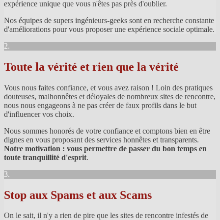
expérience unique que vous n'êtes pas près d'oublier.
Nos équipes de supers ingénieurs-geeks sont en recherche constante
d'améliorations pour vous proposer une expérience sociale optimale.
2.
Toute la vérité et rien que la vérité
Vous nous faites confiance, et vous avez raison ! Loin des pratiques
douteuses, malhonnêtes et déloyales de nombreux sites de rencontre,
nous nous engageons à ne pas créer de faux profils dans le but
d'influencer vos choix.
Nous sommes honorés de votre confiance et comptons bien en être
dignes en vous proposant des services honnêtes et transparents.
Notre motivation : vous permettre de passer du bon temps en
toute tranquillité d'esprit
.
3.
Stop aux Spams et aux Scams
On le sait, il n'y a rien de pire que les sites de rencontre infestés de