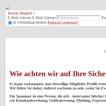
Bereits Mitglied ?
E-Mail-Adresse
E-Mail-Adresse
Pa
In Verbindung bleiben
Passwort vergessen?
U
Wie achten wir auf Ihre Siche
Es kann vorkommen, dass böswillige Mitglieder Profile erste
Wir bitten Sie daher, äußerst wachsam zu sein, wenn Sie Zwe
Ein Spammer ist eine Person, die sich - meist unter falscher
wie Kundenabwerbung, Gelderpressung, Phishing, Erpressu