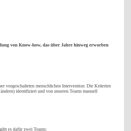
wendung von Know-how, das über Jahre hinweg erworben
er vorgeschalteten menschlichen Intervention: Die Kriterien
ändern) identifiziert und von unseren Teams manuell
gibt es dafür zwei Teams: