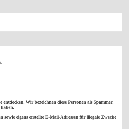
n.
iese entdecken. Wir bezeichnen diese Personen als Spammer.
e haben.
n sowie eigens erstellte E-Mail-Adressen für illegale Zwecke