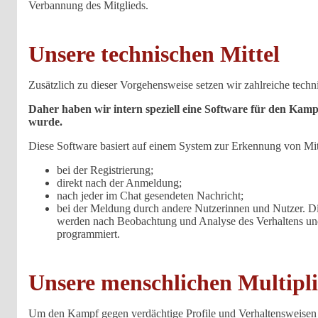
Verbannung des Mitglieds.
Unsere technischen Mittel
Zusätzlich zu dieser Vorgehensweise setzen wir zahlreiche techn
Daher haben wir intern speziell eine Software für den Ka
wurde.
Diese Software basiert auf einem System zur Erkennung von Mitgl
bei der Registrierung;
direkt nach der Anmeldung;
nach jeder im Chat gesendeten Nachricht;
bei der Meldung durch andere Nutzerinnen und Nutzer. Die
werden nach Beobachtung und Analyse des Verhaltens und 
programmiert.
Unsere menschlichen Multipl
Um den Kampf gegen verdächtige Profile und Verhaltensweisen wei