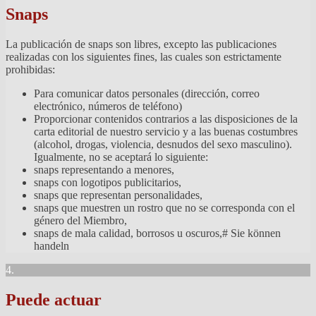
Snaps
La publicación de snaps son libres, excepto las publicaciones
realizadas con los siguientes fines, las cuales son estrictamente
prohibidas:
Para comunicar datos personales (dirección, correo
electrónico, números de teléfono)
Proporcionar contenidos contrarios a las disposiciones de la
carta editorial de nuestro servicio y a las buenas costumbres
(alcohol, drogas, violencia, desnudos del sexo masculino).
Igualmente, no se aceptará lo siguiente:
snaps representando a menores,
snaps con logotipos publicitarios,
snaps que representan personalidades,
snaps que muestren un rostro que no se corresponda con el
género del Miembro,
snaps de mala calidad, borrosos u oscuros,# Sie können
handeln
4.
Puede actuar