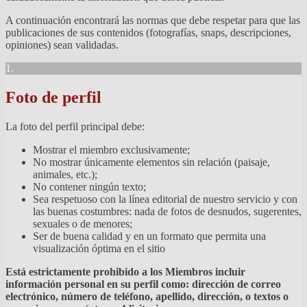
A continuación encontrará las normas que debe respetar para que las
publicaciones de sus contenidos (fotografías, snaps, descripciones,
opiniones) sean validadas.
1.
Foto de perfil
La foto del perfil principal debe:
Mostrar el miembro exclusivamente;
No mostrar únicamente elementos sin relación (paisaje,
animales, etc.);
No contener ningún texto;
Sea respetuoso con la línea editorial de nuestro servicio y con
las buenas costumbres: nada de fotos de desnudos, sugerentes,
sexuales o de menores;
Ser de buena calidad y en un formato que permita una
visualización óptima en el sitio
Está estrictamente prohibido a los Miembros incluir
información personal en su perfil como: dirección de correo
electrónico, número de teléfono, apellido, dirección, o textos o